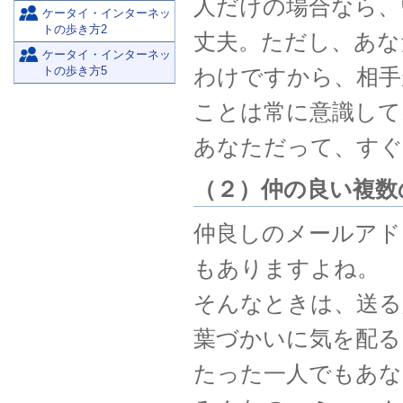
人だけの場合なら、
ケータイ・インターネッ
トの歩き方2
丈夫。ただし、あな
ケータイ・インターネッ
わけですから、相手
トの歩き方5
ことは常に意識して
あなただって、すぐ
（２）仲の良い複数
仲良しのメールアド
もありますよね。
そんなときは、送る
葉づかいに気を配る
たった一人でもあな