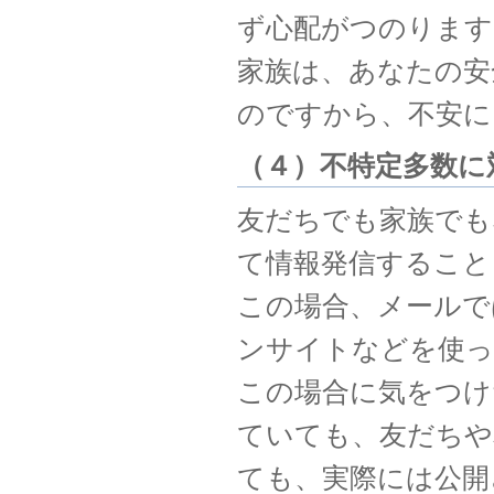
ず心配がつのります
家族は、あなたの安
のですから、不安に
（４）不特定多数に
友だちでも家族でも
て情報発信すること
この場合、メールで
ンサイトなどを使っ
この場合に気をつけ
ていても、友だちや
ても、実際には公開