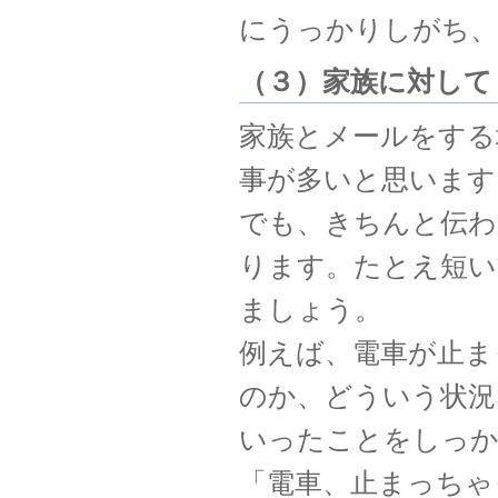
にうっかりしがち、
（３）家族に対して
家族とメールをする
事が多いと思います
でも、きちんと伝わ
ります。たとえ短い
ましょう。
例えば、電車が止ま
のか、どういう状況
いったことをしっか
「電車、止まっちゃ