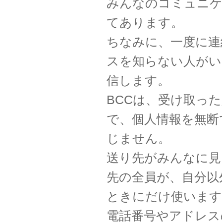
みんなのコミュニ
てあります。
ちなみに、一度に連
スを知らない人がい
信します。
BCCは、受け取っ
で、個人情報を無断
じません。
送り先がみんなに見
先の全員が、自分以
ときにだけ使います
電話番号やアドレス