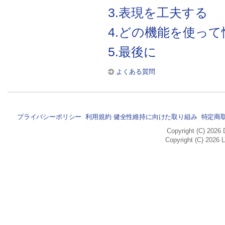
3.表現を工夫する
4.どの機能を使っ
5.最後に
よくある質問
プライバシーポリシー
利用規約
健全性維持に向けた取り組み
特定商
Copyright (C) 2026 
Copyright (C) 2026 L