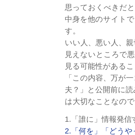
思っておくべきだと
中身を他のサイトで
す。
いい人、悪い人、親
見えないところで悪
見る可能性があるこ
「この内容、万が一
夫？」と公開前に読
は大切なことなので
1.「誰に」情報発信
2.「何を」「どう