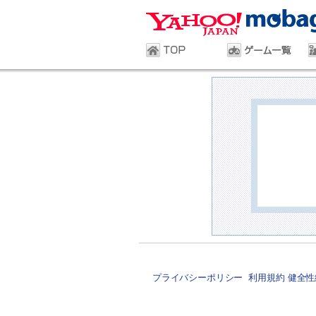
プライバシーポリシー
利用規約
健全性