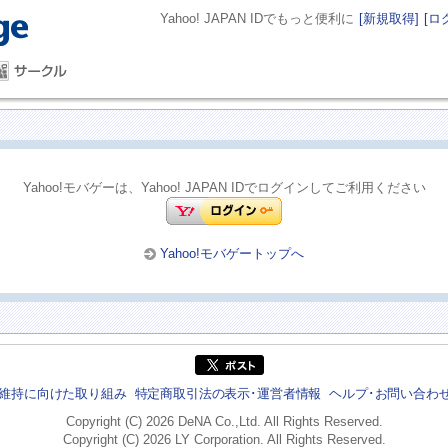
Yahoo! JAPAN IDでもっと便利に
[新規取得]
[ロ
Yahoo!モバゲーは、Yahoo! JAPAN IDでログインしてご利用ください
Yahoo!モバゲートップへ
維持に向けた取り組み
特定商取引法の表示･運営者情報
ヘルプ･お問い合わ
Copyright (C) 2026 DeNA Co.,Ltd. All Rights Reserved.
Copyright (C) 2026 LY Corporation. All Rights Reserved.