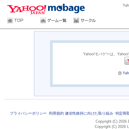
Ya
Yahoo!モバゲーは、Yaho
Ya
プライバシーポリシー
利用規約
健全性維持に向けた取り組み
特定商
Copyright (C) 2026 
Copyright (C) 2026 L