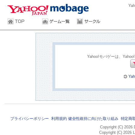
Ya
Yahoo!モバゲーは、Yaho
Ya
プライバシーポリシー
利用規約
健全性維持に向けた取り組み
特定商
Copyright (C) 2026 
Copyright (C) 2026 L